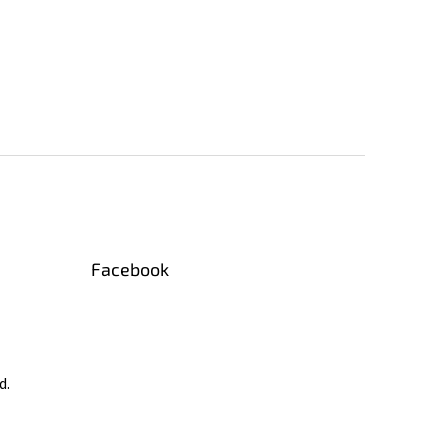
Facebook
d.