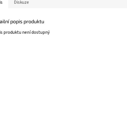
is
Diskuze
ailní popis produktu
s produktu není dostupný