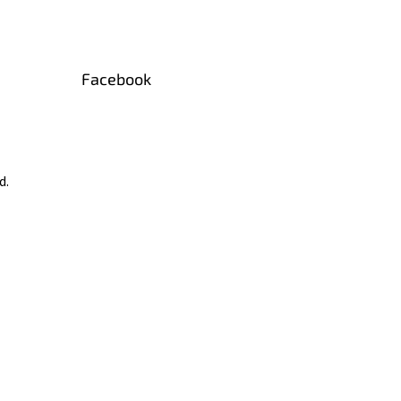
Facebook
d.