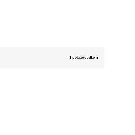
1
položek celkem