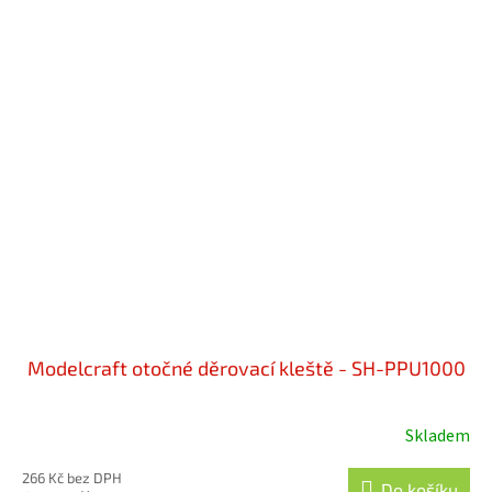
Modelcraft otočné děrovací kleště - SH-PPU1000
Skladem
266 Kč bez DPH
Do košíku