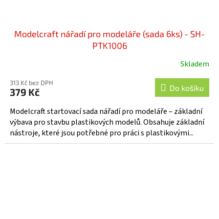
Modelcraft nářadí pro modeláře (sada 6ks) - SH-
PTK1006
Skladem
313 Kč bez DPH
Do košíku
379 Kč
Modelcraft startovací sada nářadí pro modeláře – základní
výbava pro stavbu plastikových modelů. Obsahuje základní
nástroje, které jsou potřebné pro práci s plastikovými...