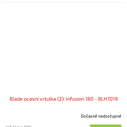
Blade ocasní vrtulka (2): Infusion 180 - BLH7019
Dočasně nedostupné