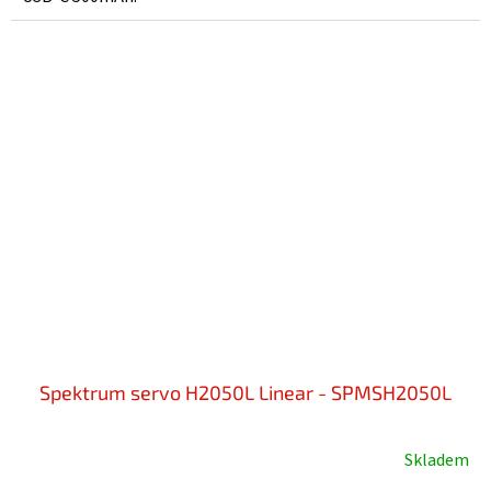
Spektrum servo H2050L Linear - SPMSH2050L
Skladem