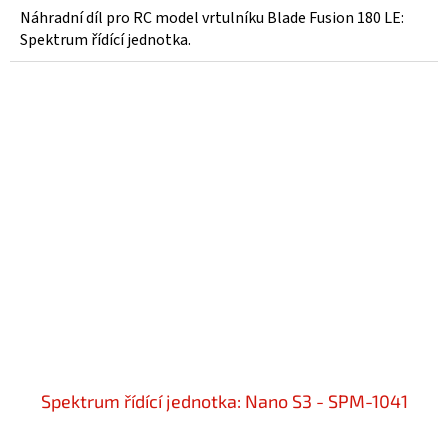
Náhradní díl pro RC model vrtulníku Blade Fusion 180 LE:
Spektrum řídící jednotka.
Spektrum řídící jednotka: Nano S3 - SPM-1041