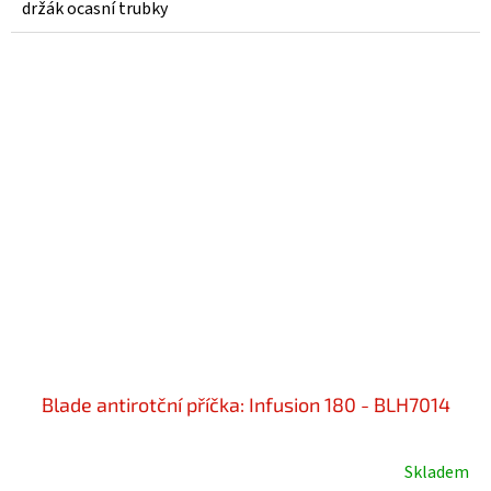
držák ocasní trubky
Blade antirotční příčka: Infusion 180 - BLH7014
Skladem