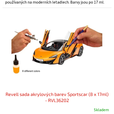
používaných na moderních letadlech. Barvy jsou po 17 ml.
Revell sada akrylových barev Sportscar (8 x 17ml)
- RVL36202
Skladem