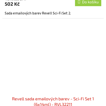
Do košíku
502 Kč
Sada emailových barev Revell Sci-Fi Set 2.
Revell sada emailových barev - Sci-Fi Set 1
(6x14ml) - RVL32211