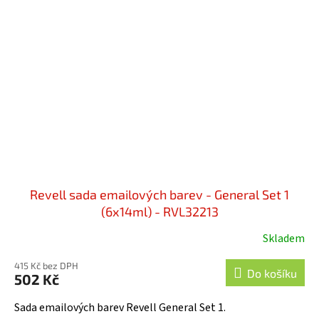
Revell sada emailových barev - General Set 1
(6x14ml) - RVL32213
Skladem
415 Kč bez DPH
Do košíku
502 Kč
Sada emailových barev Revell General Set 1.