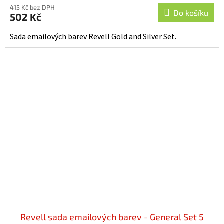
415 Kč bez DPH
Do košíku
502 Kč
Sada emailových barev Revell Gold and Silver Set.
Revell sada emailových barev - General Set 5