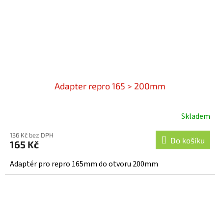
Adapter repro 165 > 200mm
Skladem
136 Kč bez DPH
Do košíku
165 Kč
Adaptér pro repro 165mm do otvoru 200mm