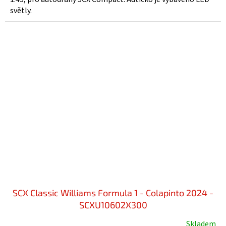
světly.
SCX Classic Williams Formula 1 - Colapinto 2024 -
SCXU10602X300
Skladem