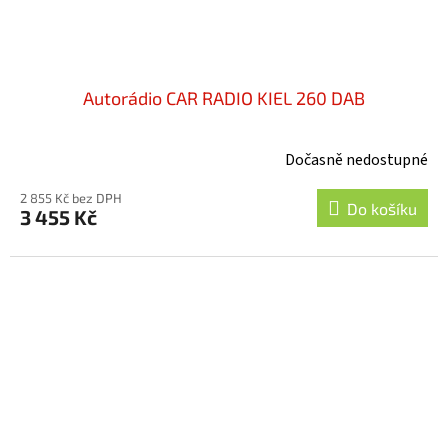
Autorádio CAR RADIO KIEL 260 DAB
Dočasně nedostupné
2 855 Kč bez DPH
Do košíku
3 455 Kč