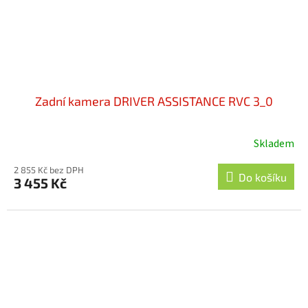
Zadní kamera DRIVER ASSISTANCE RVC 3_0
Skladem
2 855 Kč bez DPH
Do košíku
3 455 Kč