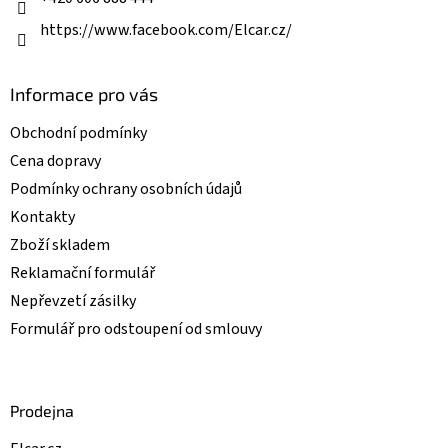
https://www.facebook.com/Elcar.cz/
Informace pro vás
Obchodní podmínky
Cena dopravy
Podmínky ochrany osobních údajů
Kontakty
Zboží skladem
Reklamační formulář
Nepřevzetí zásilky
Formulář pro odstoupení od smlouvy
Prodejna