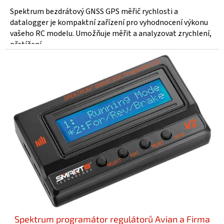
Spektrum bezdrátový GNSS GPS měřič rychlosti a
datalogger je kompaktní zařízení pro vyhodnocení výkonu
vašeho RC modelu. Umožňuje měřit a analyzovat zrychlení,
přetížení...
Spektrum programátor regulátorů Avian a Firma