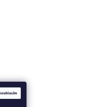
Souhlasím