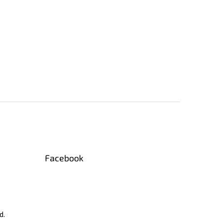
Facebook
d.