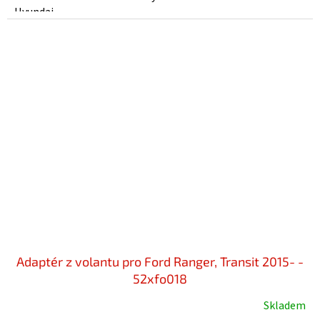
Hyundai...
Adaptér z volantu pro Ford Ranger, Transit 2015- -
52xfo018
Skladem