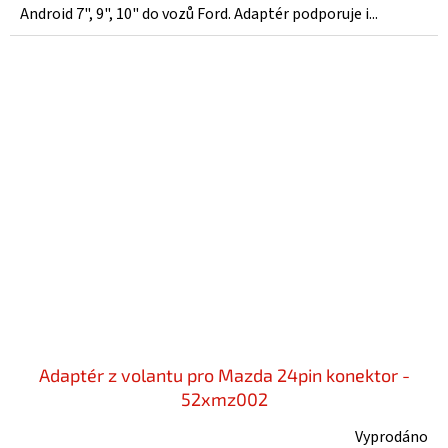
Android 7", 9", 10" do vozů Ford. Adaptér podporuje i...
Adaptér z volantu pro Mazda 24pin konektor -
52xmz002
Vyprodáno