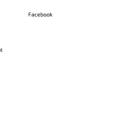
Facebook
d.