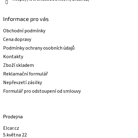
Informace pro vás
Obchodní podmínky
Cena dopravy
Podmínky ochrany osobních údajů
Kontakty
Zboží skladem
Reklamační formulář
Nepřevzetí zásilky
Formulář pro odstoupení od smlouvy
Prodejna
Elcar.cz
5.května 22