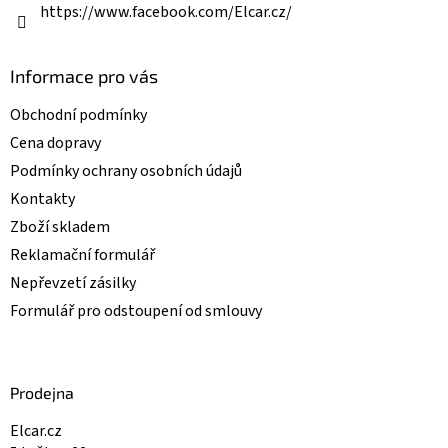
https://www.facebook.com/Elcar.cz/
Informace pro vás
Obchodní podmínky
Cena dopravy
Podmínky ochrany osobních údajů
Kontakty
Zboží skladem
Reklamační formulář
Nepřevzetí zásilky
Formulář pro odstoupení od smlouvy
Prodejna
Elcar.cz