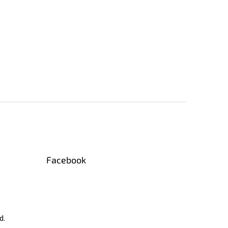
Facebook
d.