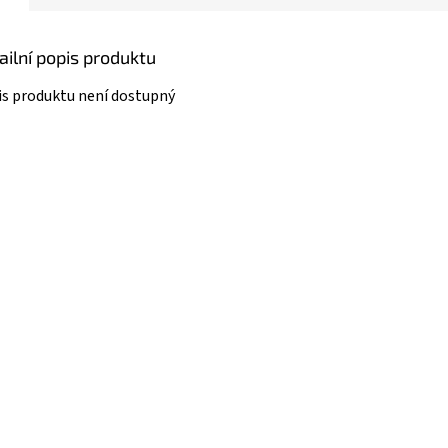
ailní popis produktu
s produktu není dostupný