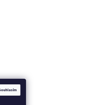
Souhlasím