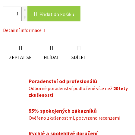
Přidat do košíku
Detailní informace
ZEPTAT SE
HLÍDAT
SDÍLET
Poradenství od profesionálů
Odborné poradenství podložené více než
20 lety
zkušeností
95% spokojených zákazníků
Ověřeno zkušenostmi, potvrzeno recenzemi
Rychlé a spolehlivé doručení