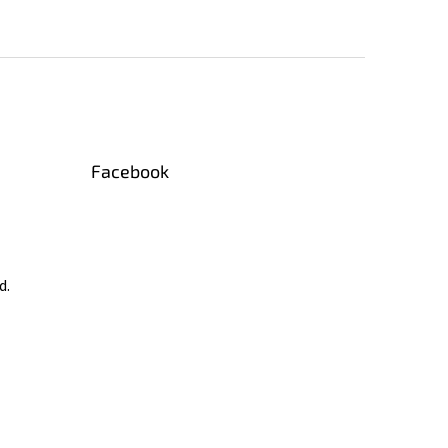
Facebook
d.