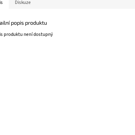
is
Diskuze
ailní popis produktu
s produktu není dostupný