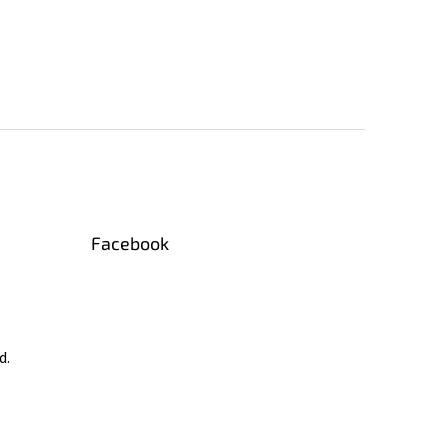
Facebook
d.