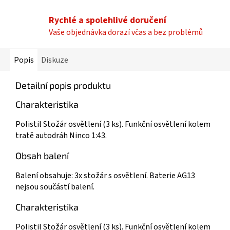
Rychlé a spolehlivé doručení
Vaše objednávka dorazí včas a bez problémů
Popis
Diskuze
Detailní popis produktu
Charakteristika
Polistil Stožár osvětlení (3 ks). Funkční osvětlení kolem
tratě autodráh Ninco 1:43.
Obsah balení
Balení obsahuje: 3x stožár s osvětlení. Baterie AG13
nejsou součástí balení.
Charakteristika
Polistil Stožár osvětlení (3 ks). Funkční osvětlení kolem