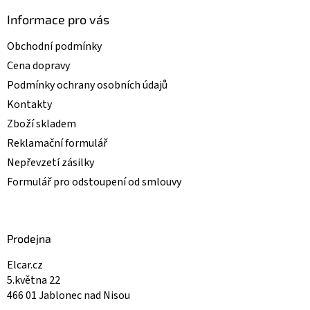
Informace pro vás
Obchodní podmínky
Cena dopravy
Podmínky ochrany osobních údajů
Kontakty
Zboží skladem
Reklamační formulář
Nepřevzetí zásilky
Formulář pro odstoupení od smlouvy
Prodejna
Elcar.cz
5.května 22
466 01 Jablonec nad Nisou