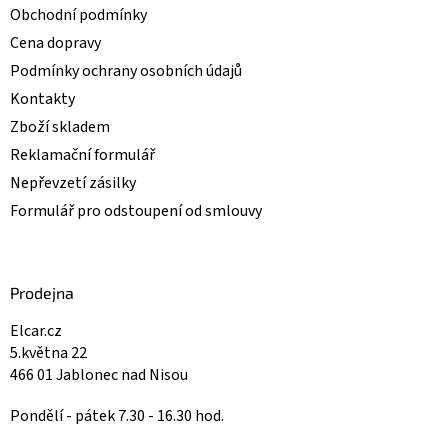
Obchodní podmínky
Cena dopravy
Podmínky ochrany osobních údajů
Kontakty
Zboží skladem
Reklamační formulář
Nepřevzetí zásilky
Formulář pro odstoupení od smlouvy
Prodejna
Elcar.cz
5.května 22
466 01 Jablonec nad Nisou
Pondělí - pátek 7.30 - 16.30 hod.