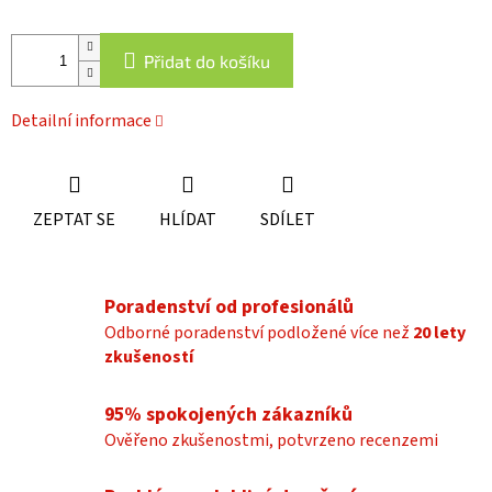
Přidat do košíku
Detailní informace
ZEPTAT SE
HLÍDAT
SDÍLET
Poradenství od profesionálů
Odborné poradenství podložené více než
20 lety
zkušeností
95% spokojených zákazníků
Ověřeno zkušenostmi, potvrzeno recenzemi