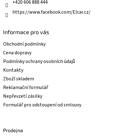
+420 606 888 444
https://www.facebook.com/Elcar.cz/
Informace pro vás
Obchodní podmínky
Cena dopravy
Podmínky ochrany osobních údajů
Kontakty
Zboží skladem
Reklamační formulář
Nepřevzetí zásilky
Formulář pro odstoupení od smlouvy
Prodejna