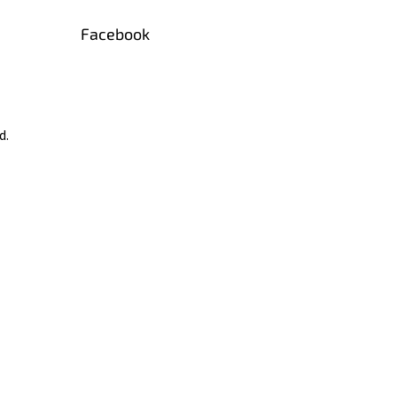
Facebook
d.