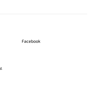
Facebook
d.