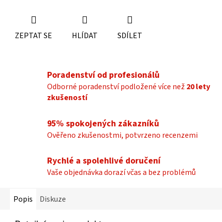
ZEPTAT SE
HLÍDAT
SDÍLET
Poradenství od profesionálů
Odborné poradenství podložené více než
20 lety
zkušeností
95% spokojených zákazníků
Ověřeno zkušenostmi, potvrzeno recenzemi
Rychlé a spolehlivé doručení
Vaše objednávka dorazí včas a bez problémů
Popis
Diskuze