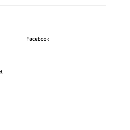
Facebook
d.