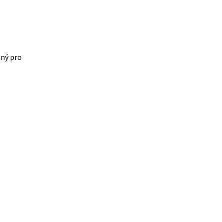
aný pro