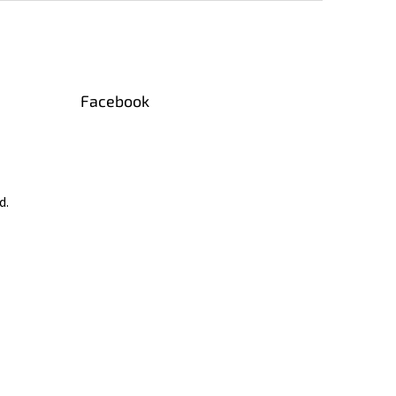
Facebook
d.