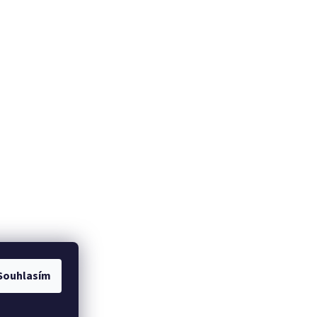
Souhlasím