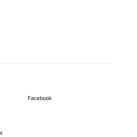
Facebook
d.