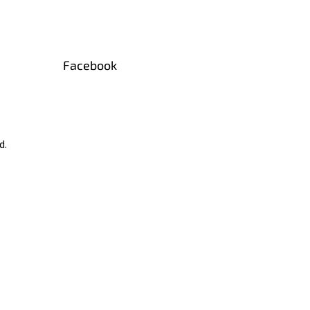
Facebook
d.