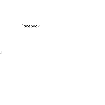
Facebook
d.