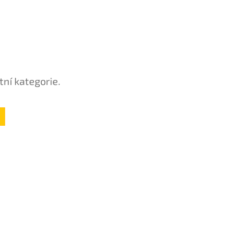
tní kategorie.