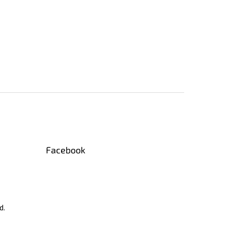
Facebook
d.