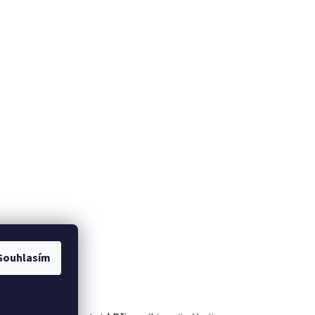
Souhlasím