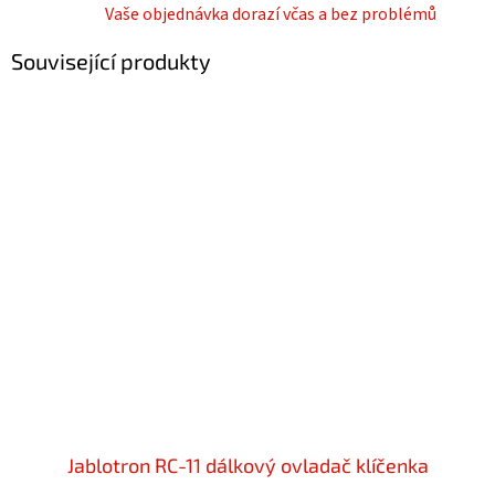
Vaše objednávka dorazí včas a bez problémů
Související produkty
Jablotron RC-11 dálkový ovladač klíčenka