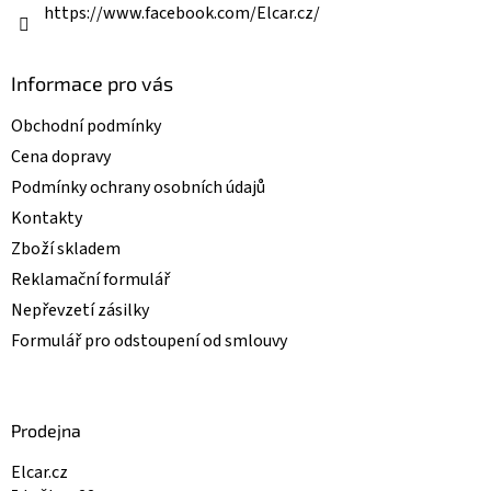
https://www.facebook.com/Elcar.cz/
Informace pro vás
Obchodní podmínky
Cena dopravy
Podmínky ochrany osobních údajů
Kontakty
Zboží skladem
Reklamační formulář
Nepřevzetí zásilky
Formulář pro odstoupení od smlouvy
Prodejna
Elcar.cz