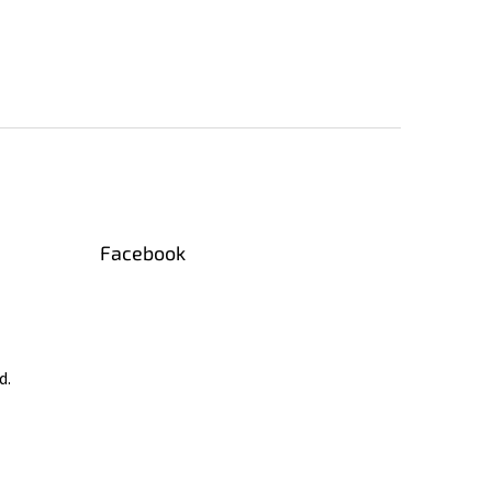
Facebook
d.