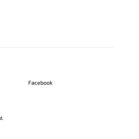
Facebook
d.