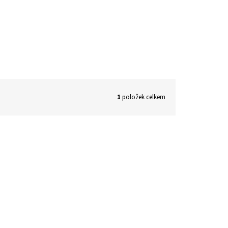
1
položek celkem