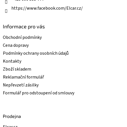
https://www.facebook.com/Elcar.cz/
Informace pro vás
Obchodní podmínky
Cena dopravy
Podmínky ochrany osobních údajů
Kontakty
Zboží skladem
Reklamační formulář
Nepřevzetí zásilky
Formulář pro odstoupení od smlouvy
Prodejna