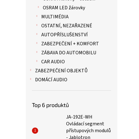
OSRAM LED žárovky
MULTIMÉDIA
OSTATNÍ, NEZAŘAZENÉ
AUTOPŘÍSLUŠENSTVÍ
ZABEZPEČENÍ + KOMFORT
ZÁBAVA DO AUTOMOBILU
CAR AUDIO
ZABEZPEČENÍ OBJEKTŮ
DOMÁCÍ AUDIO
Top 6 produktů
JA-192E-WH
Ovládací segment
přístupových modulů
- Jablotron