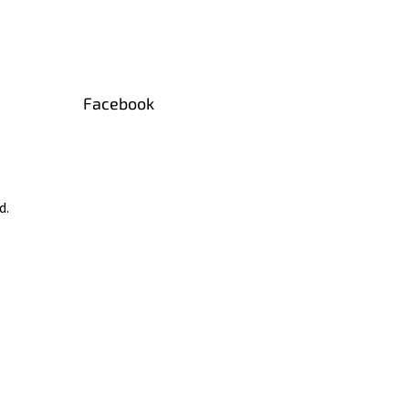
Facebook
d.