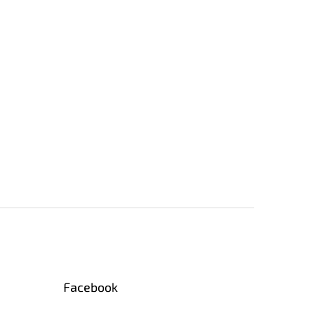
Facebook