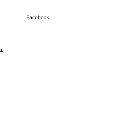
Facebook
d.