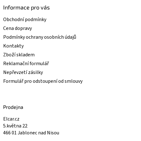
Informace pro vás
Obchodní podmínky
Cena dopravy
Podmínky ochrany osobních údajů
Kontakty
Zboží skladem
Reklamační formulář
Nepřevzetí zásilky
Formulář pro odstoupení od smlouvy
Prodejna
Elcar.cz
5.května 22
466 01 Jablonec nad Nisou