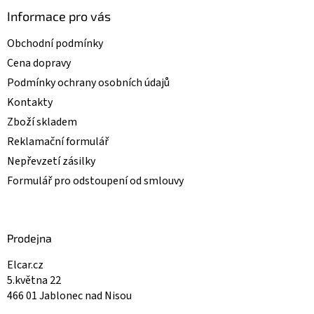
Informace pro vás
Obchodní podmínky
Cena dopravy
Podmínky ochrany osobních údajů
Kontakty
Zboží skladem
Reklamační formulář
Nepřevzetí zásilky
Formulář pro odstoupení od smlouvy
Prodejna
Elcar.cz
5.května 22
466 01 Jablonec nad Nisou