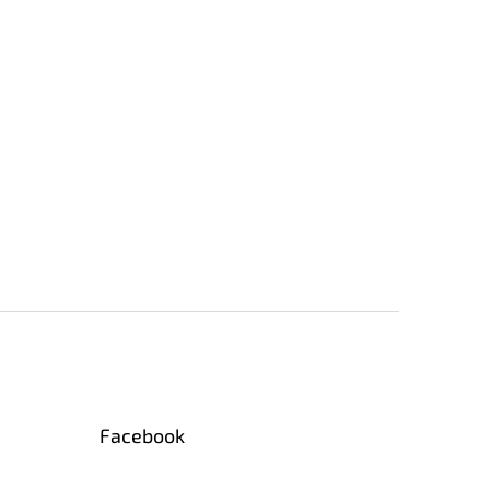
Facebook