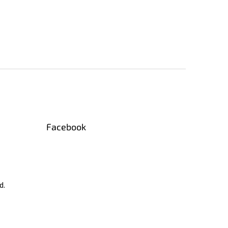
Facebook
d.