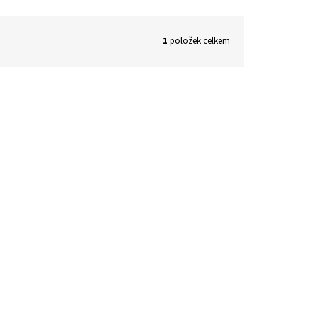
1
položek celkem