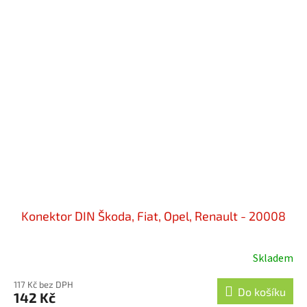
Konektor DIN Škoda, Fiat, Opel, Renault - 20008
Skladem
117 Kč bez DPH
Do košíku
142 Kč