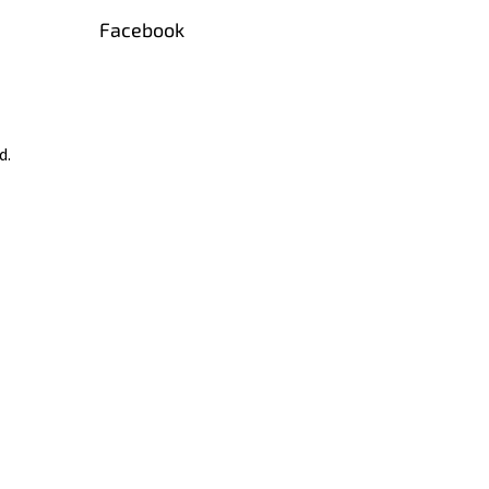
Facebook
d.