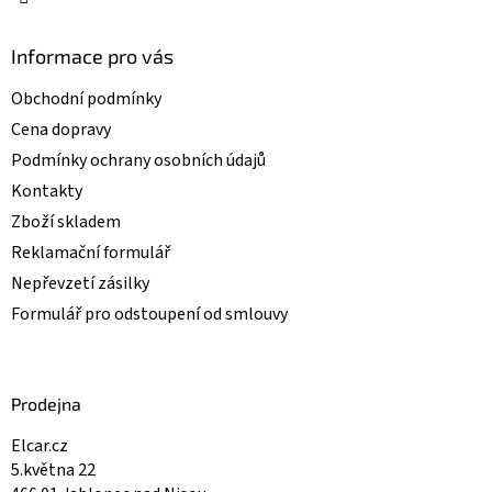
Informace pro vás
Obchodní podmínky
Cena dopravy
Podmínky ochrany osobních údajů
Kontakty
Zboží skladem
Reklamační formulář
Nepřevzetí zásilky
Formulář pro odstoupení od smlouvy
Prodejna
Elcar.cz
5.května 22