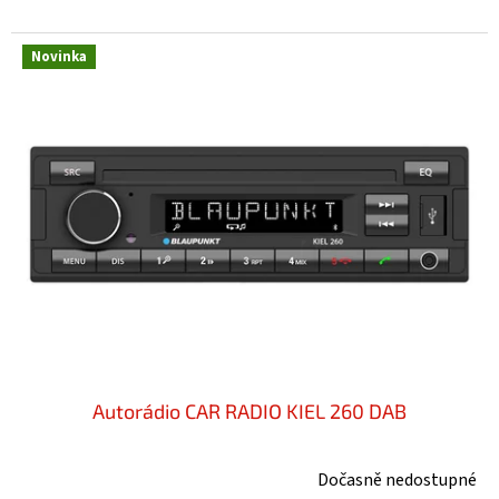
Novinka
Autorádio CAR RADIO KIEL 260 DAB
Dočasně nedostupné