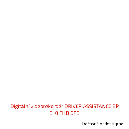
Digitální videorekordér DRIVER ASSISTANCE BP
3_0 FHD GPS
Dočasně nedostupné