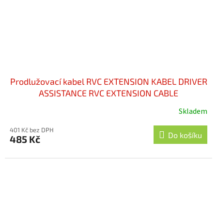
Prodlužovací kabel RVC EXTENSION KABEL DRIVER
ASSISTANCE RVC EXTENSION CABLE
Skladem
401 Kč bez DPH
Do košíku
485 Kč