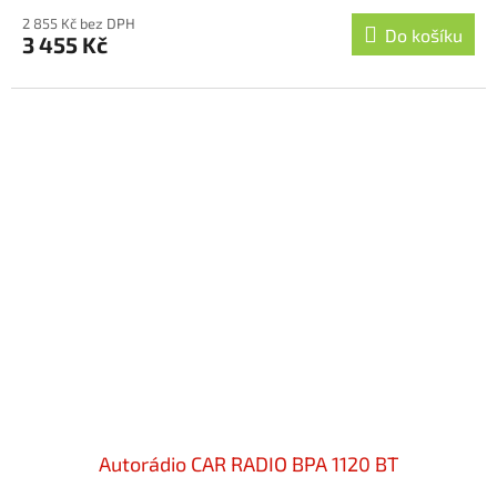
2 855 Kč bez DPH
Do košíku
3 455 Kč
Autorádio CAR RADIO BPA 1120 BT