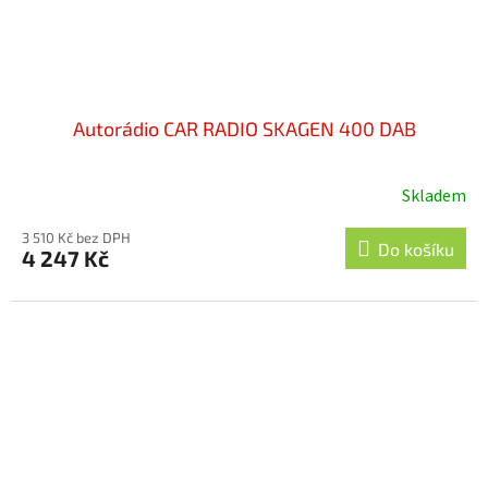
Autorádio CAR RADIO SKAGEN 400 DAB
Skladem
3 510 Kč bez DPH
Do košíku
4 247 Kč