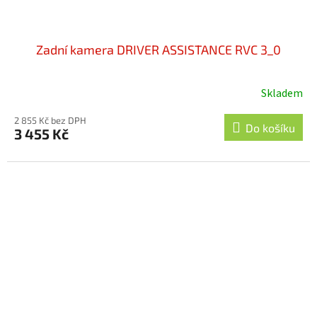
Zadní kamera DRIVER ASSISTANCE RVC 3_0
Skladem
2 855 Kč bez DPH
Do košíku
3 455 Kč