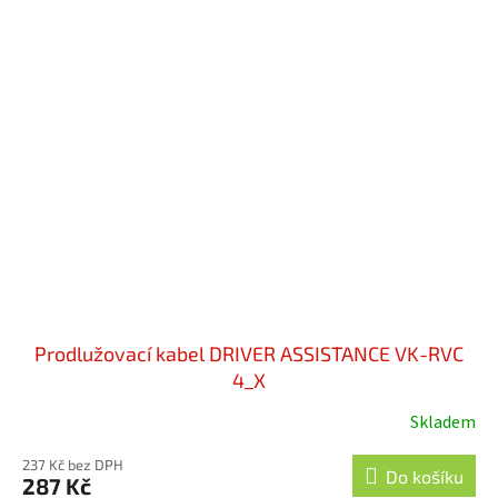
Prodlužovací kabel DRIVER ASSISTANCE VK-RVC
4_X
Skladem
237 Kč bez DPH
Do košíku
287 Kč