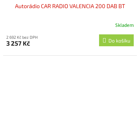
Autorádio CAR RADIO VALENCIA 200 DAB BT
Skladem
2 692 Kč bez DPH
Do košíku
3 257 Kč