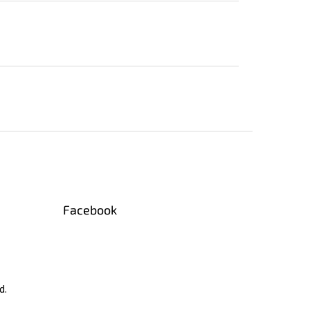
Facebook
d.