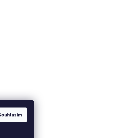
Souhlasím