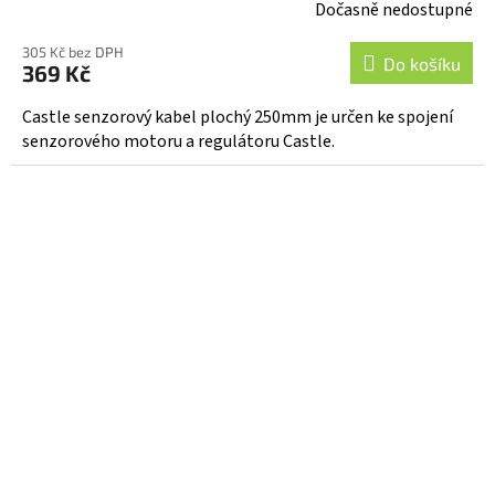
Dočasně nedostupné
305 Kč bez DPH
Do košíku
369 Kč
Castle senzorový kabel plochý 250mm je určen ke spojení
senzorového motoru a regulátoru Castle.