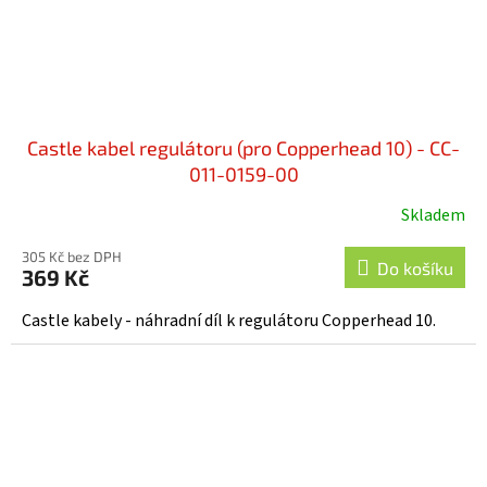
Castle kabel regulátoru (pro Copperhead 10) - CC-
011-0159-00
Skladem
305 Kč bez DPH
Do košíku
369 Kč
Castle kabely - náhradní díl k regulátoru Copperhead 10.